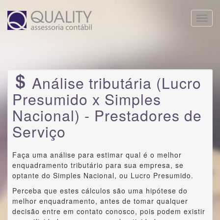
Toggle
naviga
Análise tributária (Lucro
Presumido x Simples
Nacional) - Prestadores de
Serviço
Faça uma análise para estimar qual é o melhor
enquadramento tributário para sua empresa, se
optante do Simples Nacional, ou Lucro Presumido.
Perceba que estes cálculos são uma hipótese do
melhor enquadramento, antes de tomar qualquer
decisão entre em contato conosco, pois podem existir