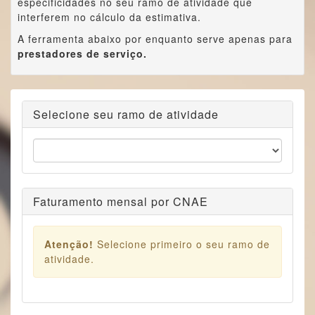
especificidades no seu ramo de atividade que
interferem no cálculo da estimativa.
A ferramenta abaixo por enquanto serve apenas para
prestadores de serviço.
Selecione seu ramo de atividade
Faturamento mensal por CNAE
Atenção!
Selecione primeiro o seu ramo de
atividade.