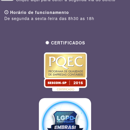
Horário de funcionamento
De segunda a sexta-feira das 8h30 as 18h
CERTIFICADOS