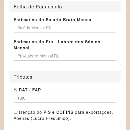
Folha de Pagamento
Estimativa do Salário Bruto Mensal
Estimativa do Pró - Labore dos Sócios
Mensal
Tributos
% RAT / FAP
Isenção do
PIS e COFINS
para exportações.
Apenas (Lucro Presumido).