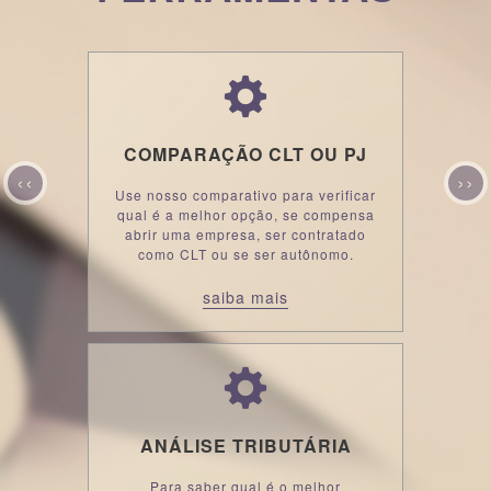
COMPARAÇÃO CLT OU PJ
‹‹
››
Use nosso comparativo para verificar
qual é a melhor opção, se compensa
abrir uma empresa, ser contratado
como CLT ou se ser autônomo.
saiba mais
ANÁLISE TRIBUTÁRIA
Para saber qual é o melhor