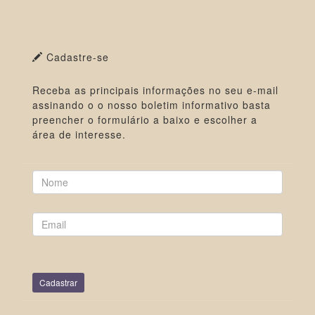
Cadastre-se
Receba as principais informações no seu e-mail
assinando o o nosso boletim informativo basta
preencher o formulário a baixo e escolher a
área de interesse.
Cadastrar