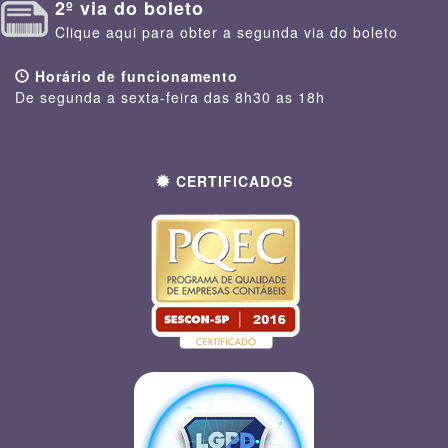
2º via do boleto
Clique aqui para obter a segunda via do boleto
Horário de funcionamento
De segunda a sexta-feira das 8h30 as 18h
CERTIFICADOS