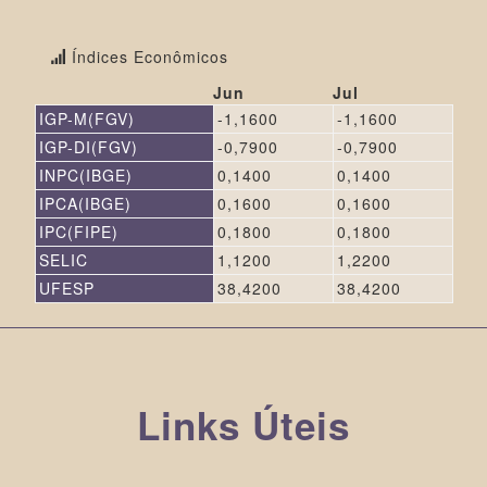
Índices Econômicos
Jun
Jul
IGP-M(FGV)
-1,1600
-1,1600
IGP-DI(FGV)
-0,7900
-0,7900
INPC(IBGE)
0,1400
0,1400
IPCA(IBGE)
0,1600
0,1600
IPC(FIPE)
0,1800
0,1800
SELIC
1,1200
1,2200
UFESP
38,4200
38,4200
Links Úteis