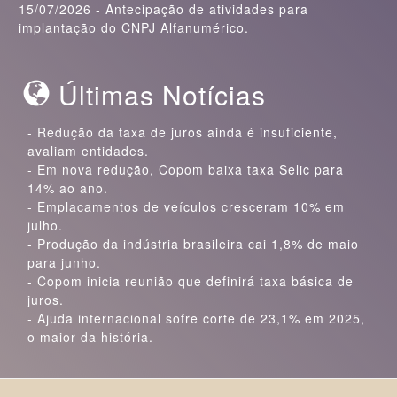
15/07/2026 - Antecipação de atividades para
implantação do CNPJ Alfanumérico.
Últimas Notícias
-
Redução da taxa de juros ainda é insuficiente,
avaliam entidades.
-
Em nova redução, Copom baixa taxa Selic para
14% ao ano.
-
Emplacamentos de veículos cresceram 10% em
julho.
-
Produção da indústria brasileira cai 1,8% de maio
para junho.
-
Copom inicia reunião que definirá taxa básica de
juros.
-
Ajuda internacional sofre corte de 23,1% em 2025,
o maior da história.