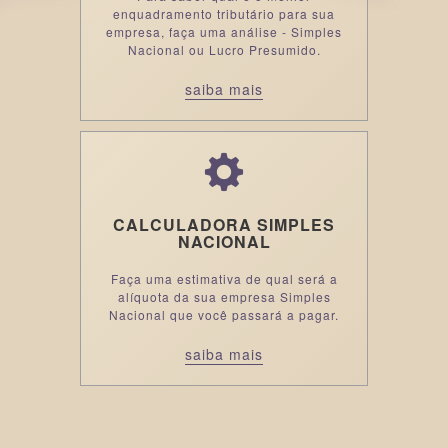
enquadramento tributário para sua
empresa, faça uma análise - Simples
Nacional ou Lucro Presumido.
saiba mais
CALCULADORA SIMPLES
NACIONAL
Faça uma estimativa de qual será a
alíquota da sua empresa Simples
Nacional que você passará a pagar.
saiba mais