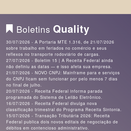
Quality
Boletins
30/07/2026 - A Portaria MTE 1.316, de 21/07/2026
sobre trabalho em feriados no comércio e seus
reflexos no transporte rodoviário de cargas.
27/07/2026 - Boletim 15 | A Receita Federal ainda
não definiu as datas — e isso afeta sua empresa.
21/07/2026 - NOVO CNPJ: Mainframe para e serviços
do CNPJ ficam sem funcionar por pelo menos 7 dias
no final de julho.
20/07/2026 - Receita Federal informa parada
programada do Sistema de Leilão Eletrônico.
16/07/2026 - Receita Federal divulga nova
classificação trimestral do Programa Receita Sintonia.
15/07/2026 - Transação Tributária 2026: Receita
Federal publica dois novos editais de negociação de
débitos em contencioso administrativo.