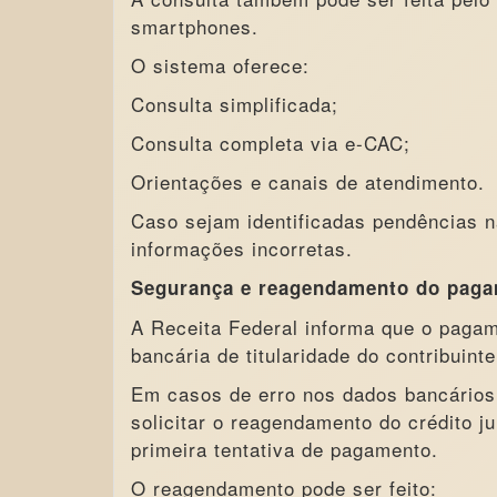
smartphones.
O sistema oferece:
Consulta simplificada;
Consulta completa via e-CAC;
Orientações e canais de atendimento.
Caso sejam identificadas pendências na
informações incorretas.
Segurança e reagendamento do pag
A Receita Federal informa que o pagam
bancária de titularidade do contribuinte
Em casos de erro nos dados bancários 
solicitar o reagendamento do crédito j
primeira tentativa de pagamento.
O reagendamento pode ser feito: