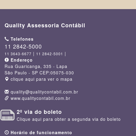
Quality Assessoria Contábil
Telefones
11 2842-5000
|
|
11 3643-6677
11 2842-5001
Endereço
Rua Guaricanga, 335
- Lapa
São Paulo - SP
CEP:
05075-030
clique aqui para ver o mapa
quality@qualitycontabil.com.br
www.qualitycontabil.com.br
2º via do boleto
Clique aqui para obter a segunda via do boleto
Horário de funcionamento