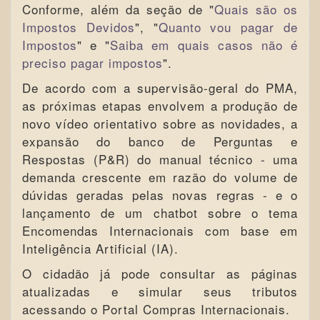
Conforme, além da seção de "
Quais são os
Impostos Devidos
", "
Quanto vou pagar de
Impostos
" e "
Saiba em quais casos não é
preciso pagar impostos
".
De acordo com a supervisão-geral do PMA,
as próximas etapas envolvem a produção de
novo vídeo orientativo sobre as novidades, a
expansão do banco de Perguntas e
Respostas (P&R) do manual técnico - uma
demanda crescente em razão do volume de
dúvidas geradas pelas novas regras - e o
lançamento de um chatbot sobre o tema
Encomendas Internacionais com base em
Inteligência Artificial (IA).
O cidadão já pode consultar as páginas
atualizadas e simular seus tributos
acessando o Portal Compras Internacionais.