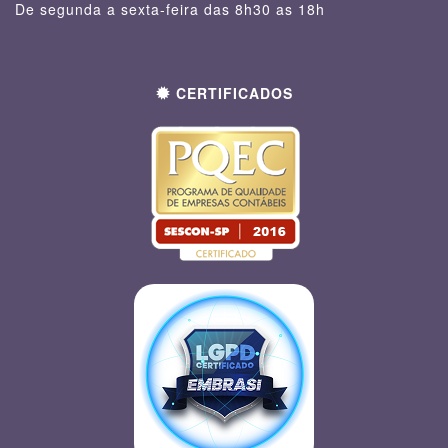
De segunda a sexta-feira das 8h30 as 18h
CERTIFICADOS