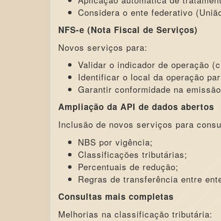
Considera o ente federativo (Uniã
NFS-e (Nota Fiscal de Serviços)
Novos serviços para:
Validar o indicador de operação (
Identificar o local da operação pa
Garantir conformidade na emissão 
Ampliação da API de dados abertos
Inclusão de novos serviços para consu
NBS por vigência;
Classificações tributárias;
Percentuais de redução;
Regras de transferência entre ent
Consultas mais completas
Melhorias na classificação tributária: